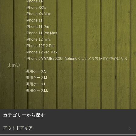
iPhone XR
iPhone X/Xs
iPhone Xs Max
iPhone 11
iPhone 11 Pro
iPhone 11 Pro Max
iPhone 12 mini
iPhone 12/12 Pro
iPhone 12 Pro Max
iPhone 6/7/8/SE2020用(iphone 6はカメラ穴位置が中心になり
ません)
汎用ケースS
汎用ケースM
汎用ケースL
汎用ケースLL
カテゴリーから探す
アウトドアギア