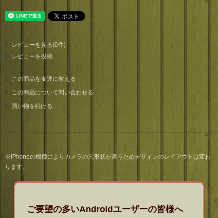
レビューを見る(0件)
レビューを投稿
この商品を友達に教える
この商品について問い合わせる
買い物を続ける
※iPhoneの機種によりカメラの穴形状が違うためデザインのレイアウトは変わ
ります。
ご要望の多いAndroidユーザーの皆様へ