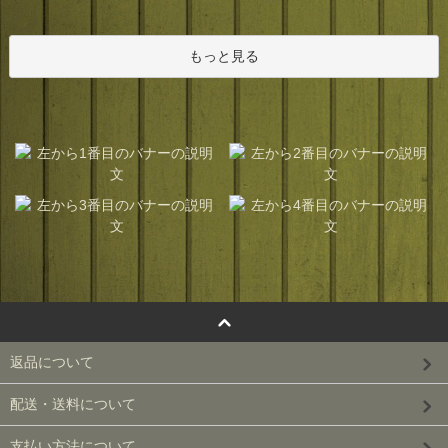
もっと見る
返品について
配送・送料について
支払い方法について