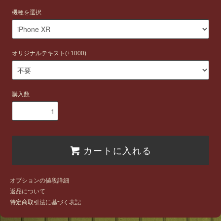
機種を選択
オリジナルテキスト(+1000)
購入数
カートに入れる
オプションの値段詳細
返品について
特定商取引法に基づく表記