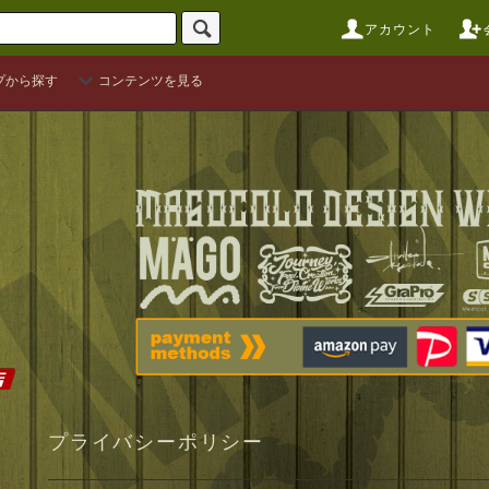
アカウント
プから探す
コンテンツを見る
プライバシーポリシー