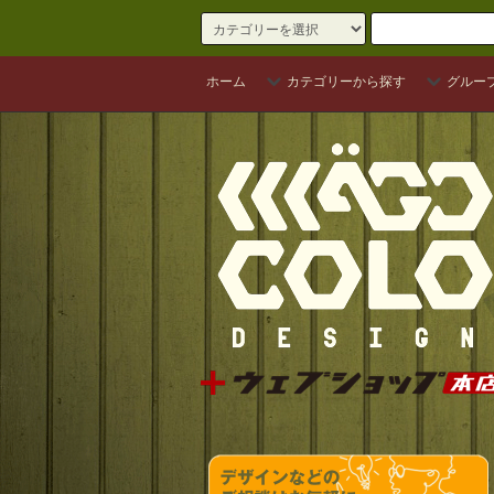
ホーム
カテゴリーから探す
グルー