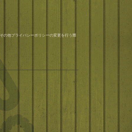
その他プライバシーポリシーの変更を行う際