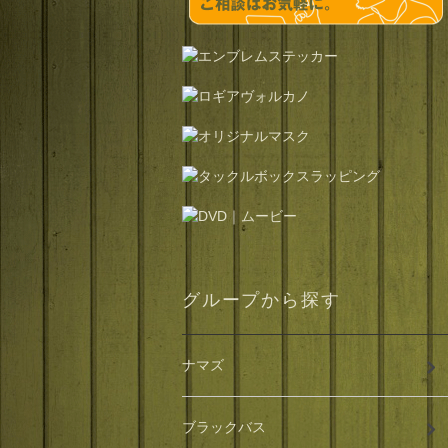
グループから探す
ナマズ
ブラックバス