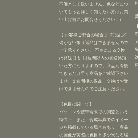
不備として扱いません。色などにつ
いてもっと詳しく知りたい方はお買
い上げ前にお問合せください。)
【 お客様ご都合の場合 】 商品に不
備がない限り返品はできませんので
ご了承ください。 不良による交換
は発送日より1週間以内の御連絡頂
いた方になりますので、商品到着後
できるだけ早く商品をご確認下さい
ませ。１週間後の返品・交換はお受
けできませんのでご注意ください。
【色目に関して】
パソコンや携帯端末での閲覧という
特性上、また、合成写真でのイメー
ジを掲載している場合もあり、商品
の画像が実際の色目と多少異なる場