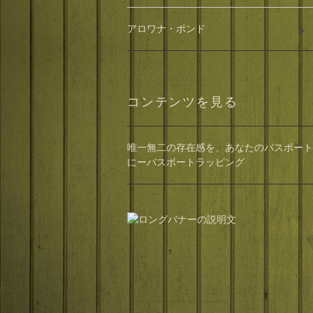
アロワナ・ポンド
コンテンツを見る
唯一無二の存在感を、あなたのバスボート
にーバスボートラッピング