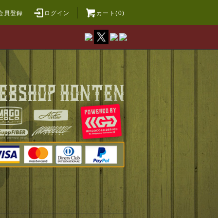
会員登録
ログイン
カート(0)