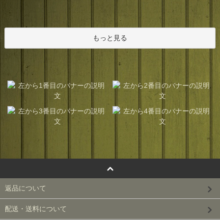
もっと見る
返品について
配送・送料について