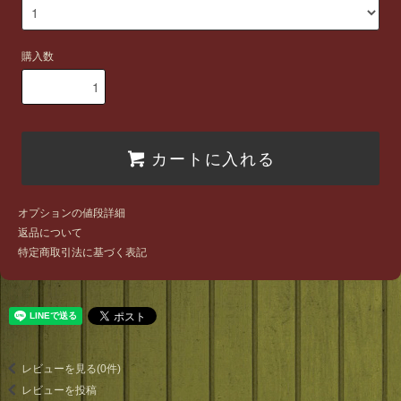
購入数
カートに入れる
オプションの値段詳細
返品について
特定商取引法に基づく表記
レビューを見る(0件)
レビューを投稿