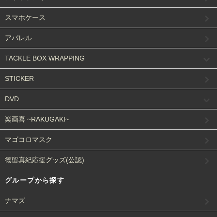
スマホケース
アパレル
TACKLE BOX WRAPPING
STICKER
DVD
楽画喜 ~RAKUGAKI~
マゴコロマスク
徳留真紀応援グッズ(公認)
グループから探す
ナマズ