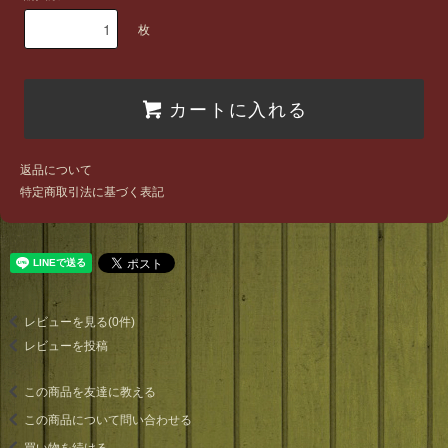
枚
カートに入れる
返品について
特定商取引法に基づく表記
レビューを見る(0件)
レビューを投稿
この商品を友達に教える
この商品について問い合わせる