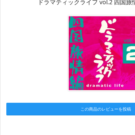
ドラマティックライフ vol.2 四国
この商品のレビューを投稿